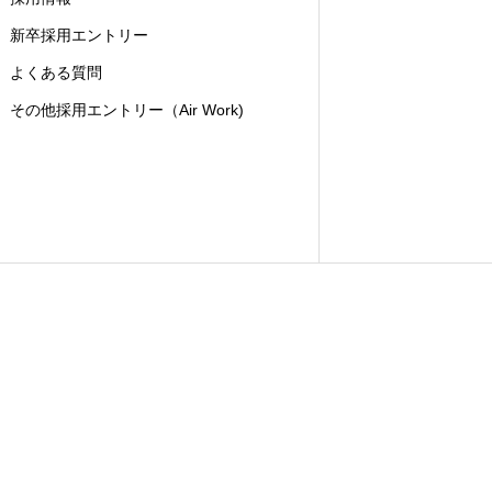
新卒採用エントリー
よくある質問
その他採用エントリー（Air Work)