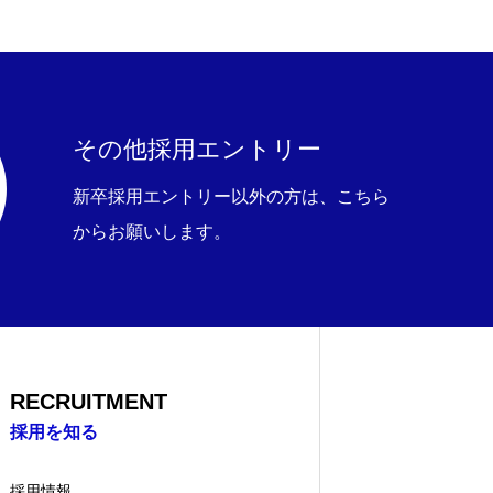
その他採用エントリー
新卒採用エントリー以外の方は、こちら
からお願いします。
RECRUITMENT
採用を知る
採用情報