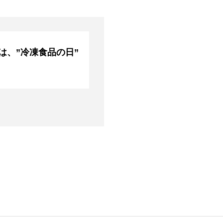
』は、”冷凍食品の日”