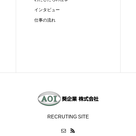
インタビュー
仕事の流れ
RECRUTING SITE