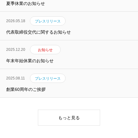
夏季休業のお知らせ
2026.05.18
プレスリリース
代表取締役交代に関するお知らせ
2025.12.20
お知らせ
年末年始休業のお知らせ
2025.08.11
プレスリリース
創業60周年のご挨拶
もっと見る