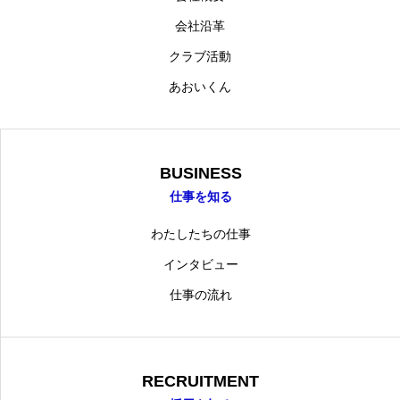
会社沿革
クラブ活動
あおいくん
BUSINESS
仕事を知る
わたしたちの仕事
インタビュー
仕事の流れ
RECRUITMENT