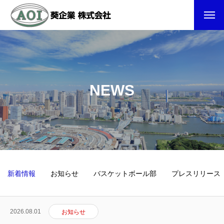
NEWS
新着情報
お知らせ
バスケットボール部
プレスリリース
2026.08.01
お知らせ