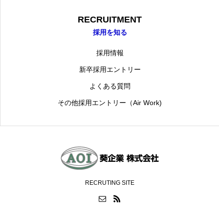
RECRUITMENT
採用を知る
採用情報
新卒採用エントリー
よくある質問
その他採用エントリー（Air Work)
RECRUTING SITE