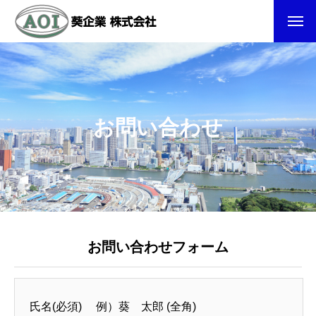
お問い合わせ
お問い合わせフォーム
氏名(必須) 例）葵 太郎 (全角)