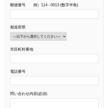
郵便番号 例）114 - 0013 (数字半角)
都道府県
市区町村番地
電話番号
問い合わせ内容(必須)