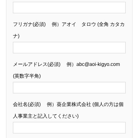
フリガナ(必須) 例）アオイ タロウ (全角 カタカ
ナ)
メールアドレス(必須) 例）abc@aoi-kigyo.com
(英数字半角)
会社名(必須) 例）葵企業株式会社 (個人の方は個
人事業主と記入してください)