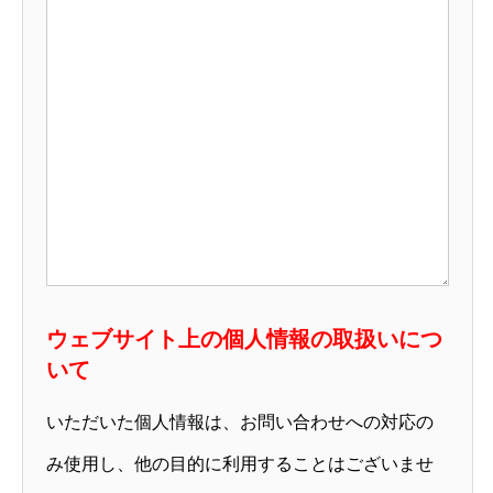
ウェブサイト上の個人情報の取扱いにつ
いて
いただいた個人情報は、お問い合わせへの対応の
BUSINESS
み使用し、他の目的に利用することはございませ
COMPANY