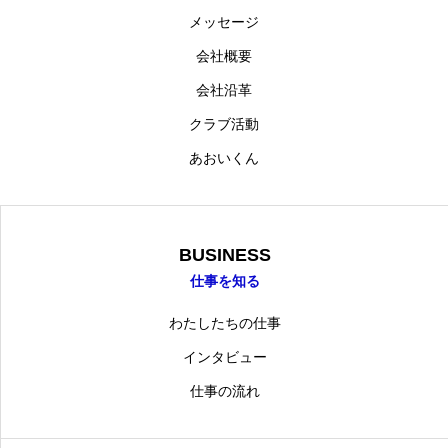
メッセージ
会社概要
会社沿革
クラブ活動
あおいくん
BUSINESS
仕事を知る
わたしたちの仕事
インタビュー
仕事の流れ