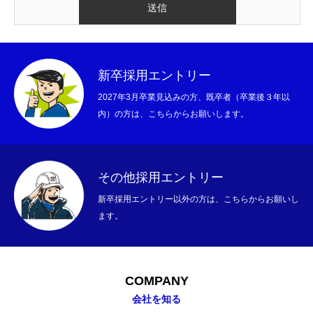
新卒採用エントリー
2027年3月卒業見込みの方、既卒者（卒業後３年以
内）の方は、こちらからお願いします。
その他採用エントリー
新卒採用エントリー以外の方は、こちらからお願いし
ます。
COMPANY
会社を知る