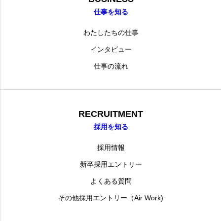
仕事を知る
わたしたちの仕事
インタビュー
仕事の流れ
RECRUITMENT
採用を知る
採用情報
新卒採用エントリー
よくある質問
その他採用エントリー（Air Work)