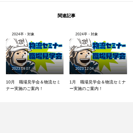
関連記事
2024卒・対象
2024卒・対象
2023.09.07
2023.12.04
10月 職場見学会＆物流セミ
1月 職場見学会＆物流セミナ
ナー実施のご案内！
ー実施のご案内！
BUSINESS
COMPANY
RECRUITMENT