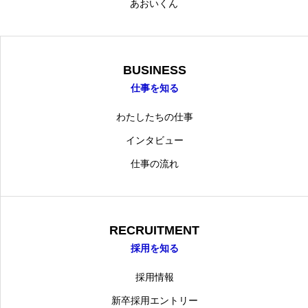
あおいくん
BUSINESS
仕事を知る
わたしたちの仕事
インタビュー
仕事の流れ
RECRUITMENT
採用を知る
採用情報
新卒採用エントリー