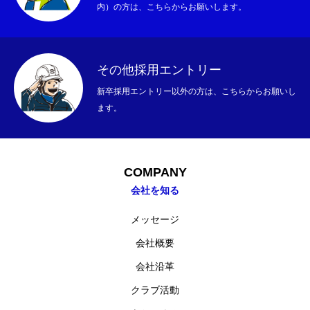
内）の方は、こちらからお願いします。
その他採用エントリー
新卒採用エントリー以外の方は、こちらからお願いし
ます。
COMPANY
会社を知る
メッセージ
会社概要
会社沿革
クラブ活動