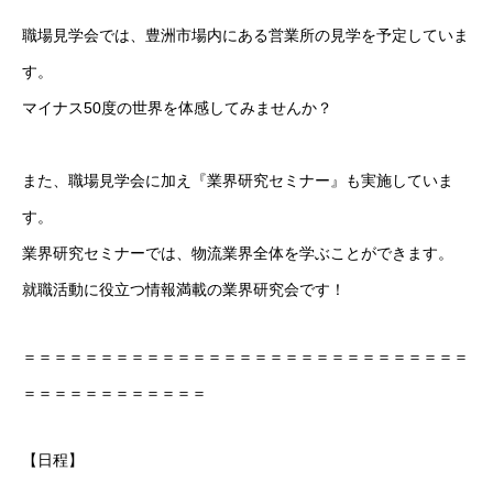
職場見学会では、豊洲市場内にある営業所の見学を予定していま
す。
マイナス50度の世界を体感してみませんか？
また、職場見学会に加え『業界研究セミナー』も実施していま
す。
業界研究セミナーでは、物流業界全体を学ぶことができます。
就職活動に役立つ情報満載の業界研究会です！
＝＝＝＝＝＝＝＝＝＝＝＝＝＝＝＝＝＝＝＝＝＝＝＝＝＝＝＝＝
＝＝＝＝＝＝＝＝＝＝＝＝
【日程】