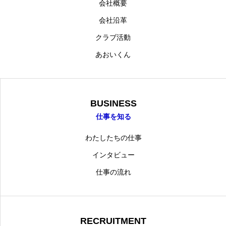
会社概要
会社沿革
クラブ活動
あおいくん
BUSINESS
仕事を知る
わたしたちの仕事
インタビュー
仕事の流れ
RECRUITMENT