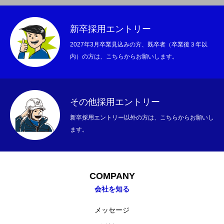
新卒採用エントリー
2027年3月卒業見込みの方、既卒者（卒業後３年以
内）の方は、こちらからお願いします。
その他採用エントリー
新卒採用エントリー以外の方は、こちらからお願いし
ます。
COMPANY
会社を知る
メッセージ