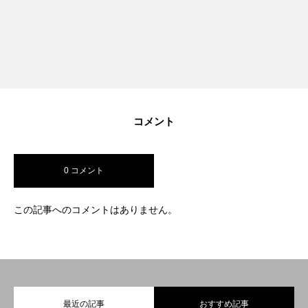
コメント
0 コメント
この記事へのコメントはありません。
BUSINESS
COMPANY
最近の記事
おすすめ記事