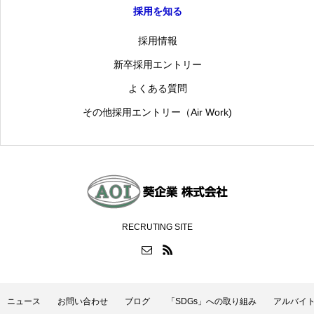
採用を知る
採用情報
新卒採用エントリー
よくある質問
その他採用エントリー（Air Work)
RECRUTING SITE
ニュース
お問い合わせ
ブログ
「SDGs」への取り組み
アルバイ