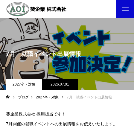
7月 就職イベント出展情報
2027卒・対象
2026.07.01
ブログ
2027卒・対象
7月 就職イベント出展情報
葵企業株式会社 採用担当です！
7月開催の就職イベントへの出展情報をお伝えいたします。