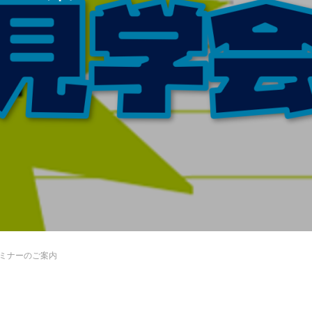
セミナーのご案内