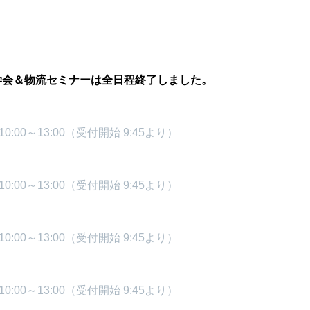
学会＆物流セミナーは全日程終了しました。
:00～13:00（受付開始 9:45より）
:00～13:00（受付開始 9:45より）
:00～13:00（受付開始 9:45より）
:00～13:00（受付開始 9:45より）