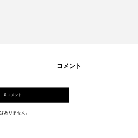
コメント
0 コメント
はありません。