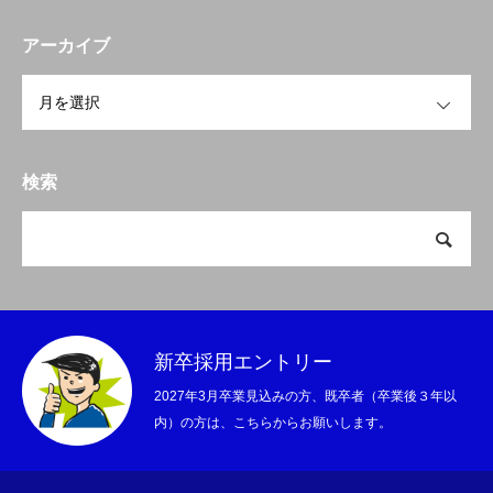
アーカイブ
OPEN
検索
新卒採用エントリー
2027年3月卒業見込みの方、既卒者（卒業後３年以
内）の方は、こちらからお願いします。