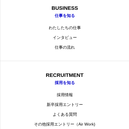
BUSINESS
仕事を知る
わたしたちの仕事
インタビュー
仕事の流れ
RECRUITMENT
採用を知る
採用情報
新卒採用エントリー
よくある質問
その他採用エントリー（Air Work)