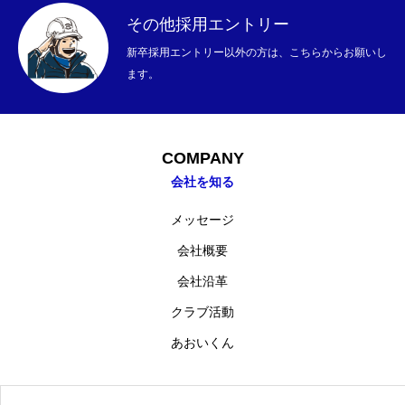
その他採用エントリー
新卒採用エントリー以外の方は、こちらからお願いし
ます。
COMPANY
会社を知る
メッセージ
会社概要
会社沿革
クラブ活動
あおいくん