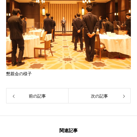
懇親会の様子
前の記事
次の記事
関連記事