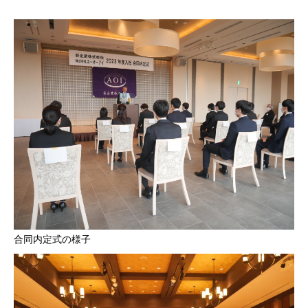
合同内定式の様子